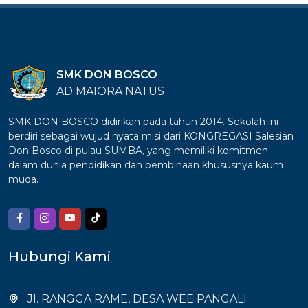
SMK DON BOSCO
AD MAIORA NATUS
SMK DON BOSCO didirikan pada tahun 2014. Sekolah ini
berdiri sebagai wujud nyata misi dari KONGREGASI Salesian
Don Bosco di pulau SUMBA, yang memiliki komitmen
dalam dunia pendidikan dan pembinaan khususnya kaum
muda.
Hubungi Kami
Jl. RANGGA RAME, DESA WEE PANGALI