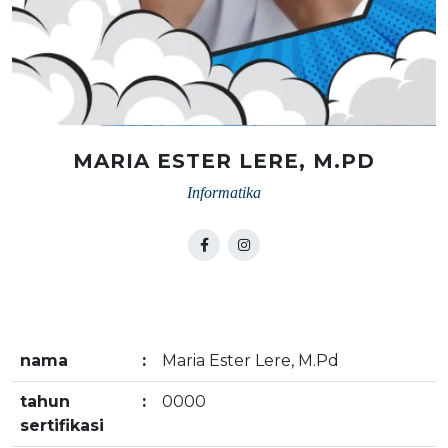
MARIA ESTER LERE, M.PD
Informatika
nama
:
Maria Ester Lere, M.Pd
tahun
:
0000
sertifikasi