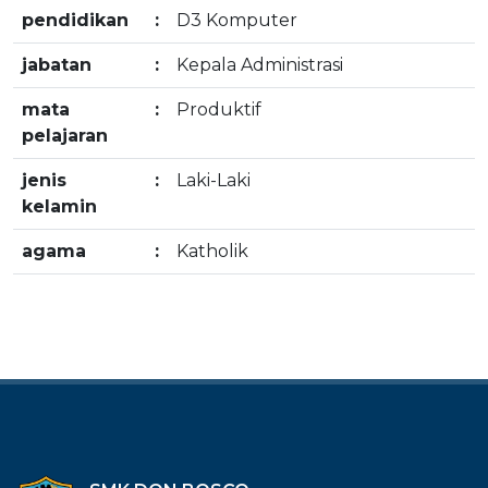
pendidikan
:
D3 Komputer
jabatan
:
Kepala Administrasi
mata
:
Produktif
pelajaran
jenis
:
Laki-Laki
kelamin
agama
:
Katholik