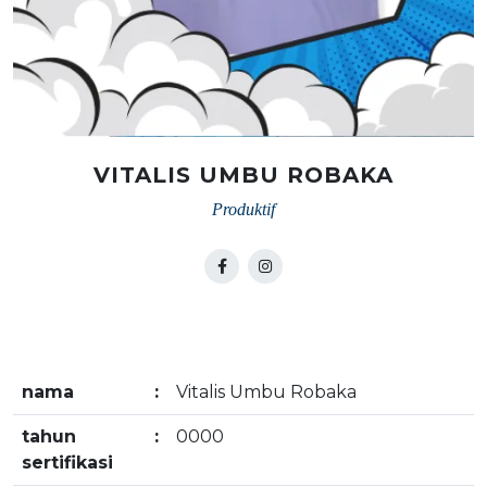
VITALIS UMBU ROBAKA
Produktif
nama
:
Vitalis Umbu Robaka
tahun
:
0000
sertifikasi