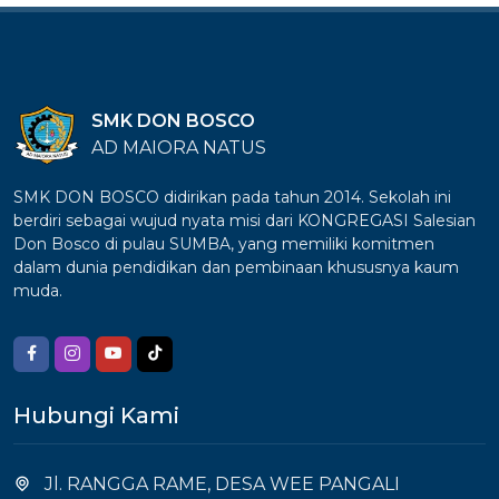
SMK DON BOSCO
AD MAIORA NATUS
SMK DON BOSCO didirikan pada tahun 2014. Sekolah ini
berdiri sebagai wujud nyata misi dari KONGREGASI Salesian
Don Bosco di pulau SUMBA, yang memiliki komitmen
dalam dunia pendidikan dan pembinaan khususnya kaum
muda.
Hubungi Kami
Jl. RANGGA RAME, DESA WEE PANGALI