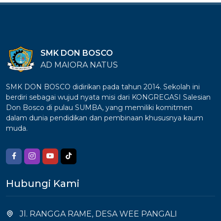
SMK DON BOSCO
AD MAIORA NATUS
SMK DON BOSCO didirikan pada tahun 2014. Sekolah ini
berdiri sebagai wujud nyata misi dari KONGREGASI Salesian
Don Bosco di pulau SUMBA, yang memiliki komitmen
dalam dunia pendidikan dan pembinaan khususnya kaum
muda.
Hubungi Kami
Jl. RANGGA RAME, DESA WEE PANGALI