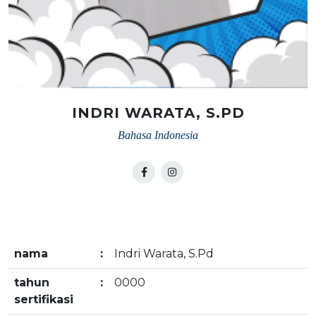
INDRI WARATA, S.PD
Bahasa Indonesia
nama
:
Indri Warata, S.Pd
tahun
:
0000
sertifikasi