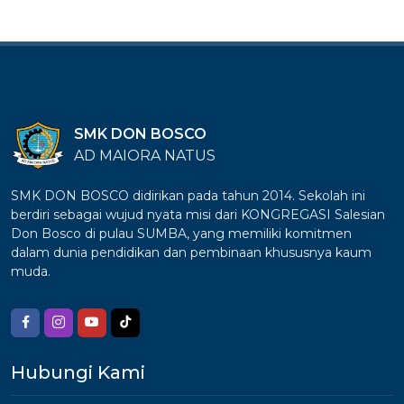
SMK DON BOSCO
AD MAIORA NATUS
SMK DON BOSCO didirikan pada tahun 2014. Sekolah ini
berdiri sebagai wujud nyata misi dari KONGREGASI Salesian
Don Bosco di pulau SUMBA, yang memiliki komitmen
dalam dunia pendidikan dan pembinaan khususnya kaum
muda.
Hubungi Kami