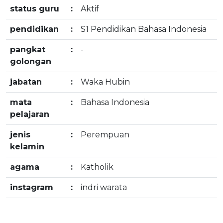
status guru
:
Aktif
pendidikan
:
S1 Pendidikan Bahasa Indonesia
pangkat
:
-
golongan
jabatan
:
Waka Hubin
mata
:
Bahasa Indonesia
pelajaran
jenis
:
Perempuan
kelamin
agama
:
Katholik
instagram
:
indri warata