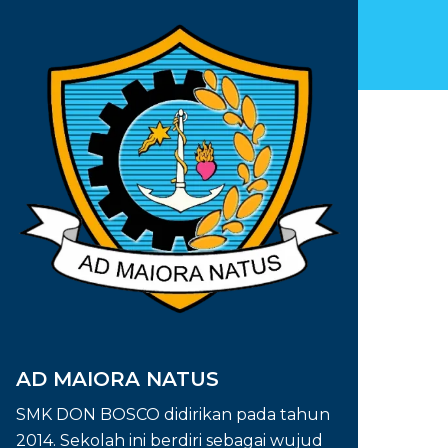
AD MAIORA NATUS
SMK DON BOSCO didirikan pada tahun
2014. Sekolah ini berdiri sebagai wujud